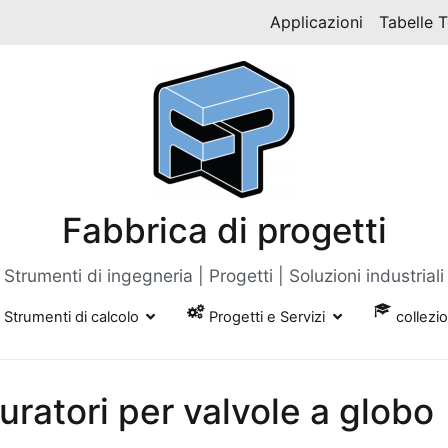
Applicazioni
Tabelle 
Fabbrica di progetti
Strumenti di ingegneria | Progetti | Soluzioni industriali
Strumenti di calcolo
Progetti e Servizi
collezi
turatori per valvole a globo