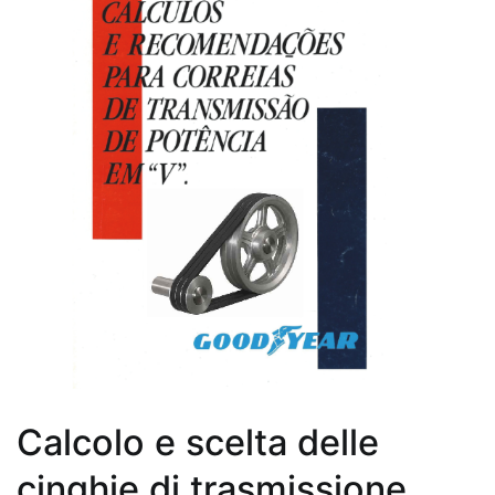
Calcolo e scelta delle
cinghie di trasmissione