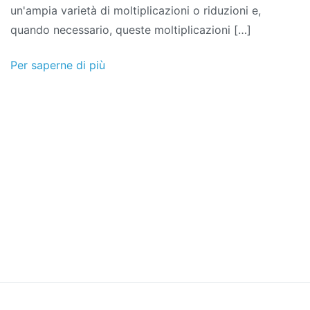
un'ampia varietà di moltiplicazioni o riduzioni e,
quando necessario, queste moltiplicazioni […]
Per saperne di più