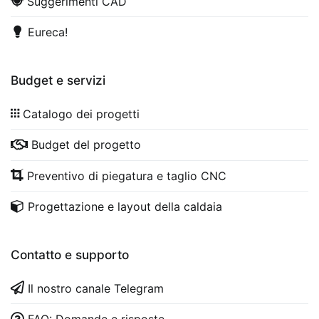
Suggerimenti CAD
Eureca!
Budget e servizi
Catalogo dei progetti
Budget del progetto
Preventivo di piegatura e taglio CNC
Progettazione e layout della caldaia
Contatto e supporto
Il nostro canale Telegram