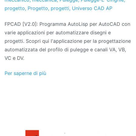
progetto
,
Progetto
,
progetti
,
Universo CAD AP
FPCAD [V2.0]: Programma AutoLisp per AutoCAD con
varie applicazioni per automatizzare disegni e
progetti. Scopri qui l'applicazione per la progettazione
automatizzata del profilo di pulegge e canali VA, VB,
VC e DV.
Per saperne di più