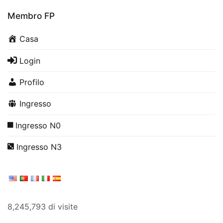
Membro FP
Casa
Login
Profilo
Ingresso
Ingresso N0
Ingresso N3
8,245,793 di visite