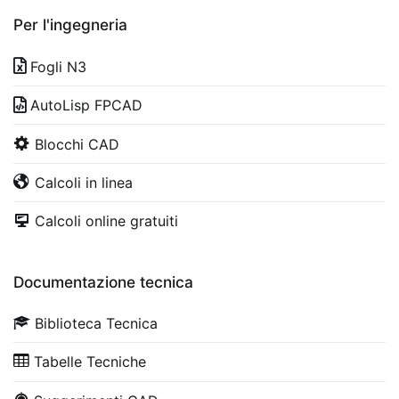
Per l'ingegneria
Fogli N3
AutoLisp FPCAD
Blocchi CAD
Calcoli in linea
Calcoli online gratuiti
Documentazione tecnica
Biblioteca Tecnica
Tabelle Tecniche