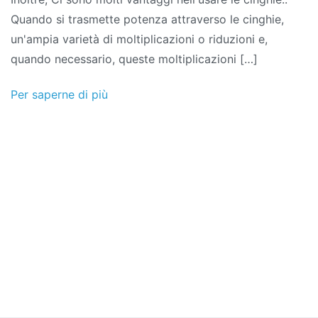
Quando si trasmette potenza attraverso le cinghie,
un'ampia varietà di moltiplicazioni o riduzioni e,
quando necessario, queste moltiplicazioni […]
Per saperne di più