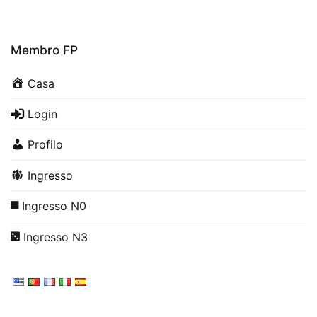
Membro FP
Casa
Login
Profilo
Ingresso
Ingresso N0
Ingresso N3