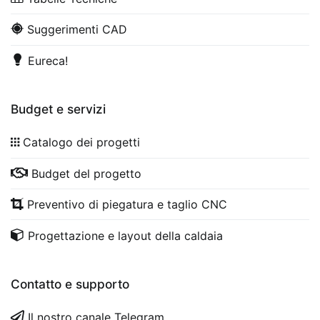
Suggerimenti CAD
Eureca!
Budget e servizi
Catalogo dei progetti
Budget del progetto
Preventivo di piegatura e taglio CNC
Progettazione e layout della caldaia
Contatto e supporto
Il nostro canale Telegram