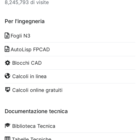
8,245,793 di visite
Per l'ingegneria
Fogli N3
AutoLisp FPCAD
Blocchi CAD
Calcoli in linea
Calcoli online gratuiti
Documentazione tecnica
Biblioteca Tecnica
Tabelle Tecniche