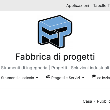
Applicazioni
Tabelle 
Fabbrica di progetti
Strumenti di ingegneria | Progetti | Soluzioni industriali
Strumenti di calcolo
Progetti e Servizi
collezi
Casa
Pubblic