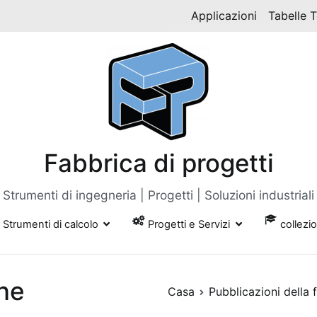
Applicazioni
Tabelle 
Fabbrica di progetti
Strumenti di ingegneria | Progetti | Soluzioni industriali
Strumenti di calcolo
Progetti e Servizi
collezi
ne
Casa
Pubblicazioni della 