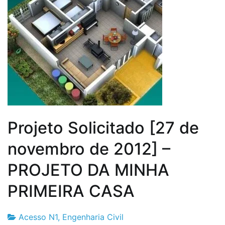
Projeto Solicitado [27 de
novembro de 2012] –
PROJETO DA MINHA
PRIMEIRA CASA
Acesso N1
,
Engenharia Civil