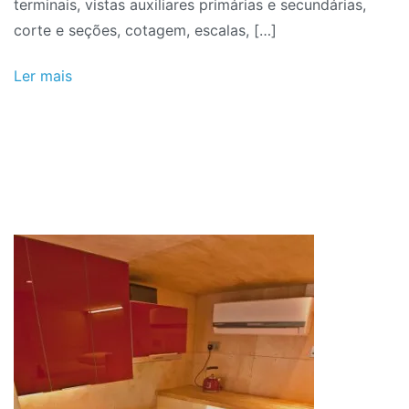
terminais, vistas auxiliares primárias e secundárias,
corte e seções, cotagem, escalas, […]
Ler mais