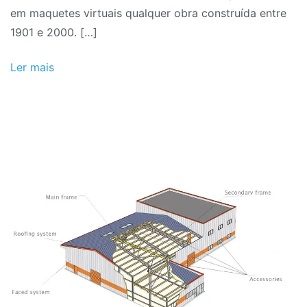
em maquetes virtuais qualquer obra construída entre
1901 e 2000. […]
Ler mais