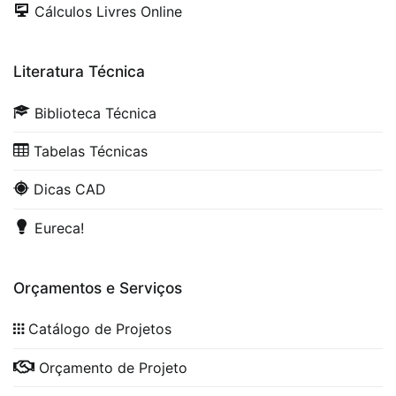
Cálculos Livres Online
Literatura Técnica
Biblioteca Técnica
Tabelas Técnicas
Dicas CAD
Eureca!
Orçamentos e Serviços
Catálogo de Projetos
Orçamento de Projeto