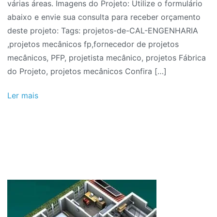
várias áreas. Imagens do Projeto: Utilize o formulário
e
abaixo e envie sua consulta para receber orçamento
Construções
deste projeto: Tags: projetos-de-CAL-ENGENHARIA
,projetos mecânicos fp,fornecedor de projetos
mecânicos, PFP, projetista mecânico, projetos Fábrica
do Projeto, projetos mecânicos Confira […]
Ler mais