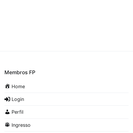
Membros FP
Home
Login
Perfil
Ingresso