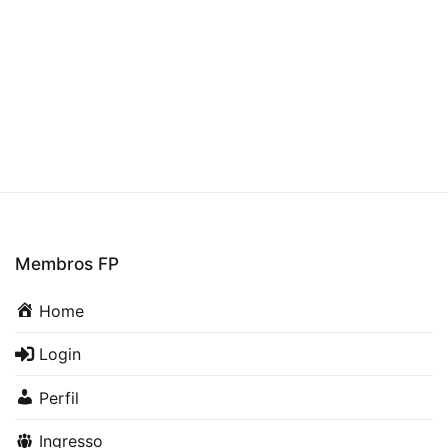
Membros FP
Home
Login
Perfil
Ingresso