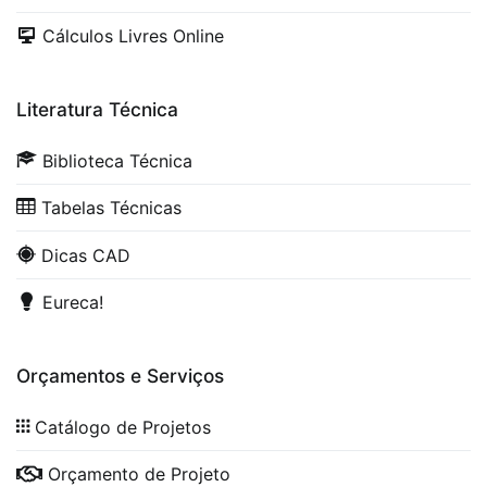
Cálculos Livres Online
Literatura Técnica
Biblioteca Técnica
Tabelas Técnicas
Dicas CAD
Eureca!
Orçamentos e Serviços
Catálogo de Projetos
Orçamento de Projeto