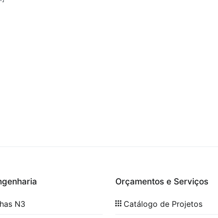
ngenharia
Orçamentos e Serviços
lhas N3
Catálogo de Projetos