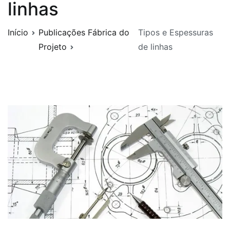
linhas
Início
Publicações Fábrica do
Tipos e Espessuras
Projeto
de linhas