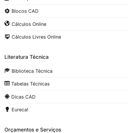
Blocos CAD
Cálculos Online
Cálculos Livres Online
Literatura Técnica
Biblioteca Técnica
Tabelas Técnicas
Dicas CAD
Eureca!
Orçamentos e Serviços