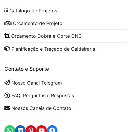
Catálogo de Projetos
Orçamento de Projeto
Orçamento Dobra e Corte CNC
Planificação e Traçado de Caldeiraria
Contato e Suporte
Nosso Canal Telegram
FAQ: Perguntas e Respostas
Nossos Canais de Contato
WhatsApp
LinkedIn
https://www.youtube.com