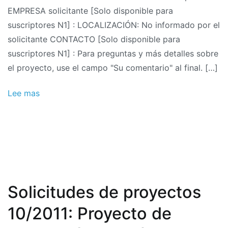
EMPRESA solicitante [Solo disponible para
suscriptores N1] : LOCALIZACIÓN: No informado por el
solicitante CONTACTO [Solo disponible para
suscriptores N1] : Para preguntas y más detalles sobre
el proyecto, use el campo "Su comentario" al final. […]
Lee mas
Solicitudes de proyectos
10/2011: Proyecto de