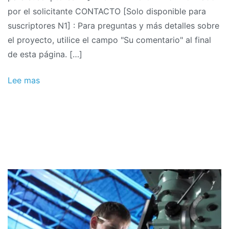
por el solicitante CONTACTO [Solo disponible para
suscriptores N1] : Para preguntas y más detalles sobre
el proyecto, utilice el campo "Su comentario" al final
de esta página. […]
Lee mas