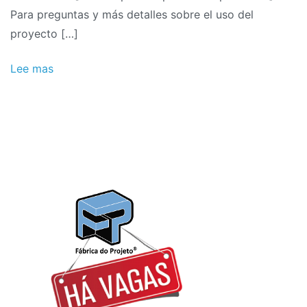
Para preguntas y más detalles sobre el uso del
proyecto […]
Lee mas