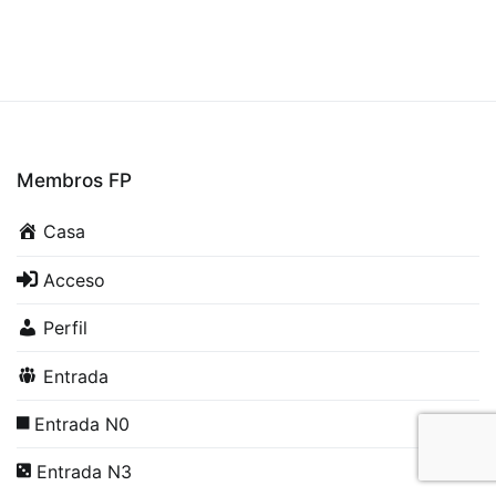
Membros FP
Casa
Acceso
Perfil
Entrada
Entrada N0
Entrada N3