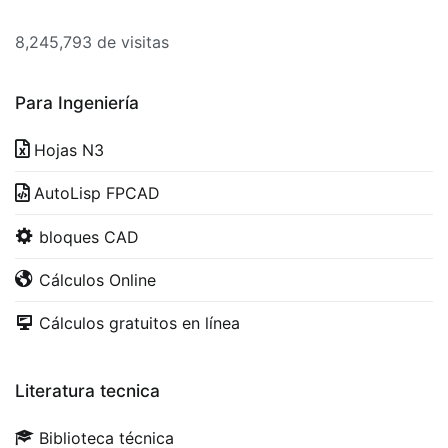
8,245,793 de visitas
Para Ingeniería
Hojas N3
AutoLisp FPCAD
bloques CAD
Cálculos Online
Cálculos gratuitos en línea
Literatura tecnica
Biblioteca técnica