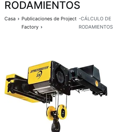
RODAMIENTOS
Casa
Publicaciones de Project
-CÁLCULO DE
Factory
RODAMIENTOS