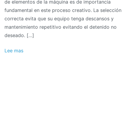
de elementos de la máquina es de importancia
fundamental en este proceso creativo. La selección
correcta evita que su equipo tenga descansos y
mantenimiento repetitivo evitando el detenido no
deseado. […]
Lee mas