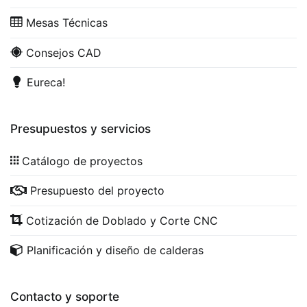
Mesas Técnicas
Consejos CAD
Eureca!
Presupuestos y servicios
Catálogo de proyectos
Presupuesto del proyecto
Cotización de Doblado y Corte CNC
Planificación y diseño de calderas
Contacto y soporte