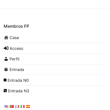
Membros FP
Casa
Acceso
Perfil
Entrada
Entrada N0
Entrada N3