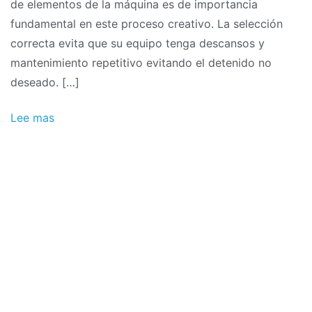
de elementos de la máquina es de importancia
fundamental en este proceso creativo. La selección
correcta evita que su equipo tenga descansos y
mantenimiento repetitivo evitando el detenido no
deseado. […]
Lee mas