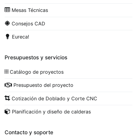
Mesas Técnicas
Consejos CAD
Eureca!
Presupuestos y servicios
Catálogo de proyectos
Presupuesto del proyecto
Cotización de Doblado y Corte CNC
Planificación y diseño de calderas
Contacto y soporte