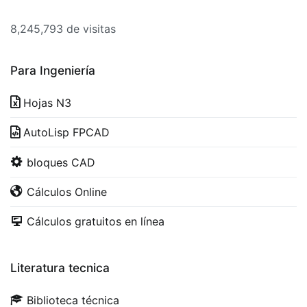
8,245,793 de visitas
Para Ingeniería
Hojas N3
AutoLisp FPCAD
bloques CAD
Cálculos Online
Cálculos gratuitos en línea
Literatura tecnica
Biblioteca técnica