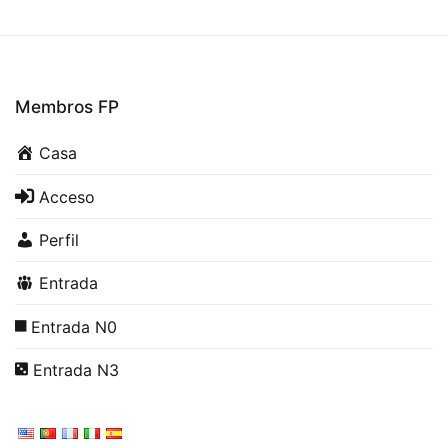
Membros FP
Casa
Acceso
Perfil
Entrada
Entrada N0
Entrada N3