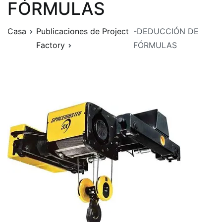
FÓRMULAS
Casa
Publicaciones de Project
-DEDUCCIÓN DE
Factory
FÓRMULAS