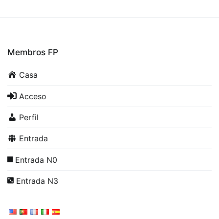
Membros FP
Casa
Acceso
Perfil
Entrada
Entrada N0
Entrada N3