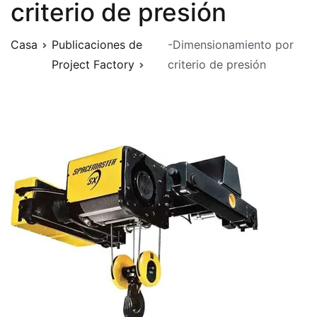
criterio de presión
Casa
Publicaciones de
-Dimensionamiento por
Project Factory
criterio de presión