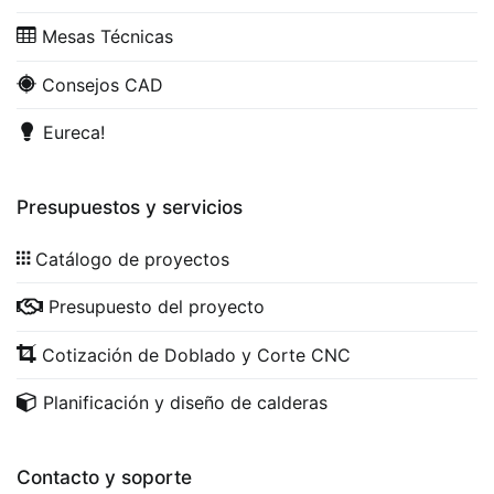
Mesas Técnicas
Consejos CAD
Eureca!
Presupuestos y servicios
Catálogo de proyectos
Presupuesto del proyecto
Cotización de Doblado y Corte CNC
Planificación y diseño de calderas
Contacto y soporte