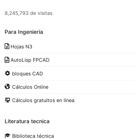
8,245,793 de visitas
Para Ingeniería
Hojas N3
AutoLisp FPCAD
bloques CAD
Cálculos Online
Cálculos gratuitos en línea
Literatura tecnica
Biblioteca técnica