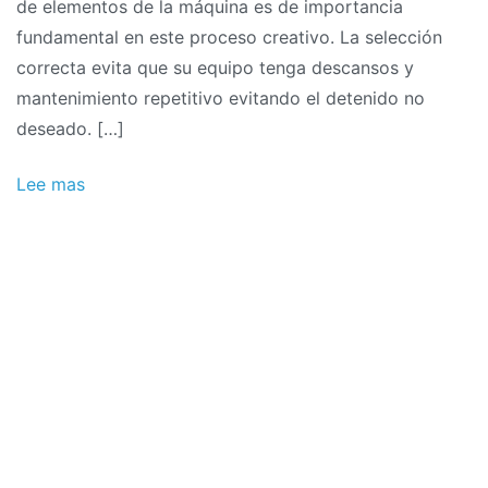
de elementos de la máquina es de importancia
fundamental en este proceso creativo. La selección
correcta evita que su equipo tenga descansos y
mantenimiento repetitivo evitando el detenido no
deseado. […]
Lee mas