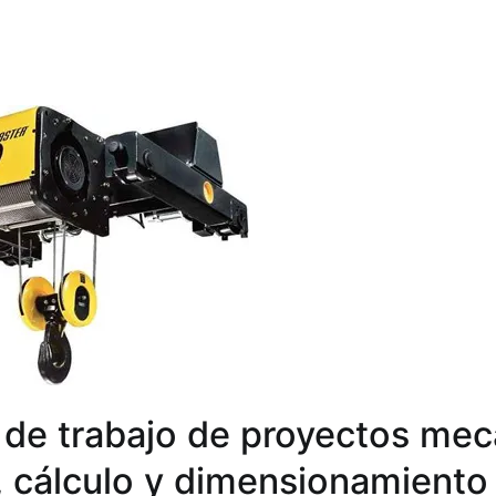
de trabajo de proyectos mec
, cálculo y dimensionamiento