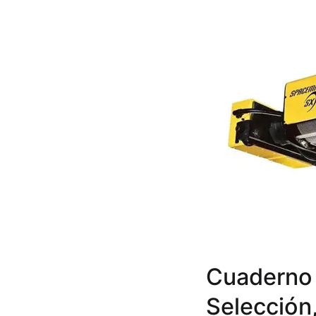
Cuaderno 
Selección