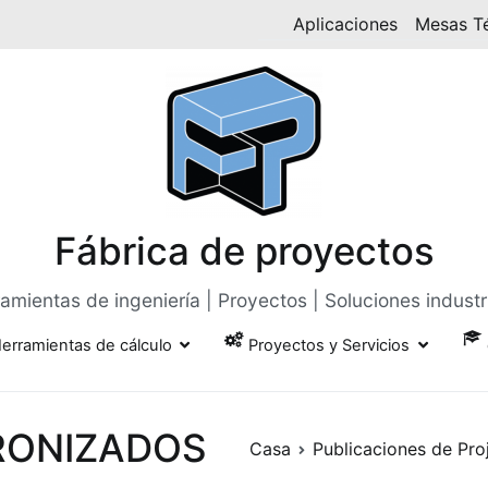
Aplicaciones
Mesas T
Fábrica de proyectos
amientas de ingeniería | Proyectos | Soluciones industr
erramientas de cálculo
Proyectos y Servicios
RONIZADOS
Casa
Publicaciones de Pro