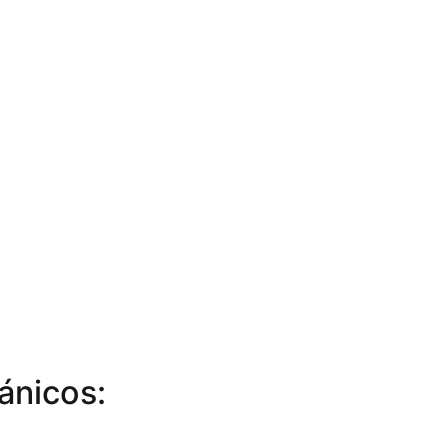
ánicos: