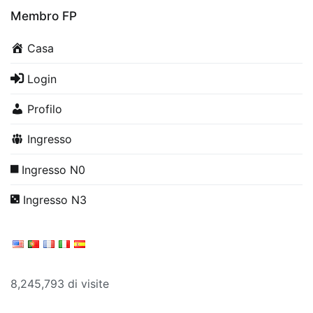
Membro FP
Casa
Login
Profilo
Ingresso
Ingresso N0
Ingresso N3
8,245,793 di visite