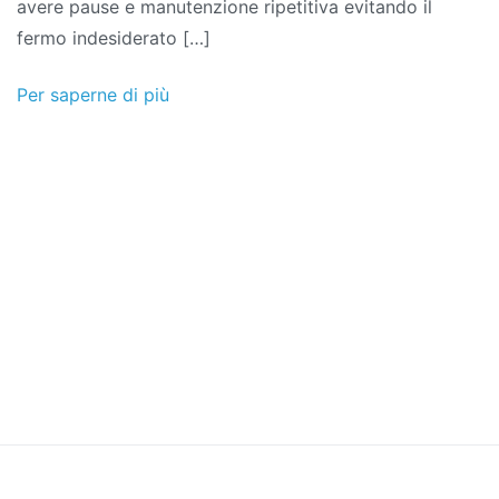
avere pause e manutenzione ripetitiva evitando il
fermo indesiderato […]
Per saperne di più