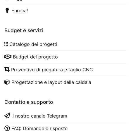
Eureca!
Budget e servizi
Catalogo dei progetti
Budget del progetto
Preventivo di piegatura e taglio CNC
Progettazione e layout della caldaia
Contatto e supporto
Il nostro canale Telegram
FAQ: Domande e risposte