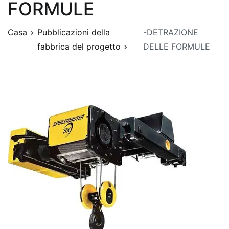
FORMULE
Casa
Pubblicazioni della
-DETRAZIONE
fabbrica del progetto
DELLE FORMULE