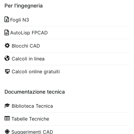
Per l'ingegneria
Fogli N3
AutoLisp FPCAD
Blocchi CAD
Calcoli in linea
Calcoli online gratuiti
Documentazione tecnica
Biblioteca Tecnica
Tabelle Tecniche
Suggerimenti CAD