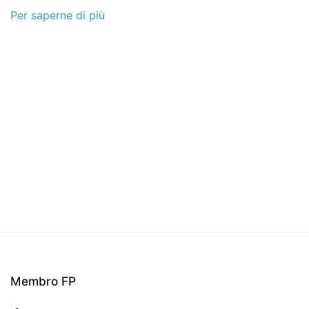
Per saperne di più
Membro FP