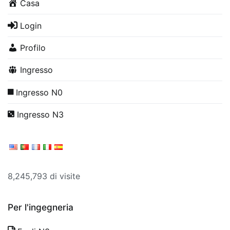
Casa
Login
Profilo
Ingresso
Ingresso N0
Ingresso N3
8,245,793 di visite
Per l'ingegneria