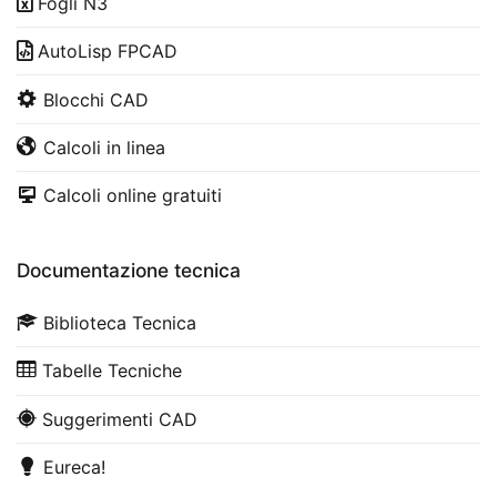
Fogli N3
AutoLisp FPCAD
Blocchi CAD
Calcoli in linea
Calcoli online gratuiti
Documentazione tecnica
Biblioteca Tecnica
Tabelle Tecniche
Suggerimenti CAD
Eureca!