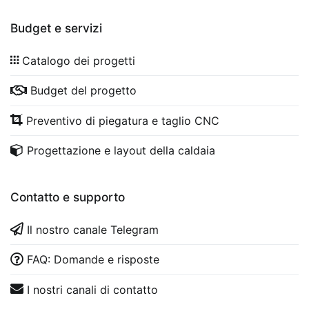
Budget e servizi
Catalogo dei progetti
Budget del progetto
Preventivo di piegatura e taglio CNC
Progettazione e layout della caldaia
Contatto e supporto
Il nostro canale Telegram
FAQ: Domande e risposte
I nostri canali di contatto