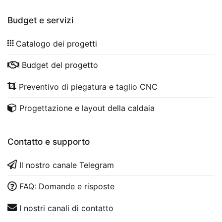
Budget e servizi
Catalogo dei progetti
Budget del progetto
Preventivo di piegatura e taglio CNC
Progettazione e layout della caldaia
Contatto e supporto
Il nostro canale Telegram
FAQ: Domande e risposte
I nostri canali di contatto