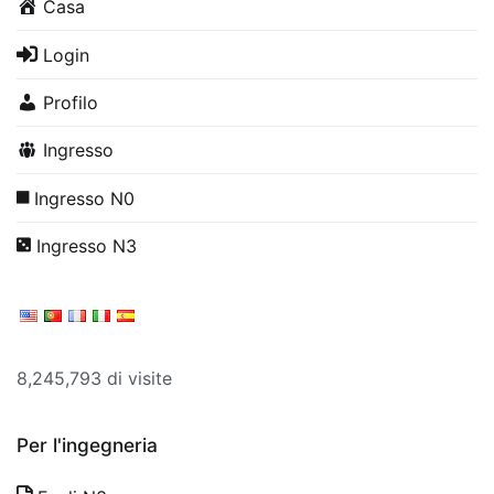
Casa
Login
Profilo
Ingresso
Ingresso N0
Ingresso N3
8,245,793 di visite
Per l'ingegneria