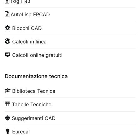
Fogli N3
AutoLisp FPCAD
Blocchi CAD
Calcoli in linea
Calcoli online gratuiti
Documentazione tecnica
Biblioteca Tecnica
Tabelle Tecniche
Suggerimenti CAD
Eureca!