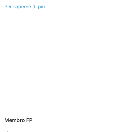
Per saperne di più
Membro FP