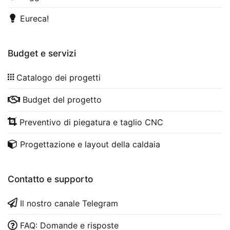
Eureca!
Budget e servizi
Catalogo dei progetti
Budget del progetto
Preventivo di piegatura e taglio CNC
Progettazione e layout della caldaia
Contatto e supporto
Il nostro canale Telegram
FAQ: Domande e risposte