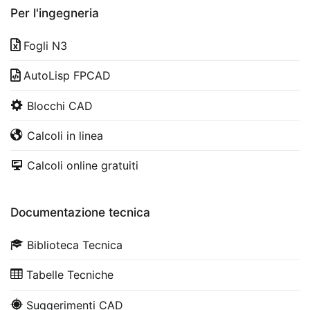
Per l'ingegneria
Fogli N3
AutoLisp FPCAD
Blocchi CAD
Calcoli in linea
Calcoli online gratuiti
Documentazione tecnica
Biblioteca Tecnica
Tabelle Tecniche
Suggerimenti CAD