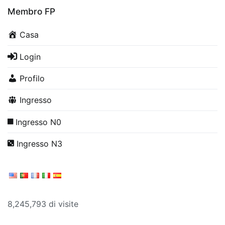
Membro FP
Casa
Login
Profilo
Ingresso
Ingresso N0
Ingresso N3
8,245,793 di visite