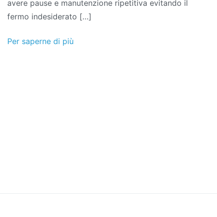
avere pause e manutenzione ripetitiva evitando il
fermo indesiderato […]
Per saperne di più