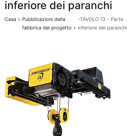
inferiore dei paranchi
Casa
Pubblicazioni della
-TAVOLO 13 – Parte
fabbrica del progetto
inferiore dei paranchi