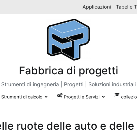
Applicazioni
Tabelle 
Fabbrica di progetti
Strumenti di ingegneria | Progetti | Soluzioni industriali
Strumenti di calcolo
Progetti e Servizi
collezi
lle ruote delle auto e delle