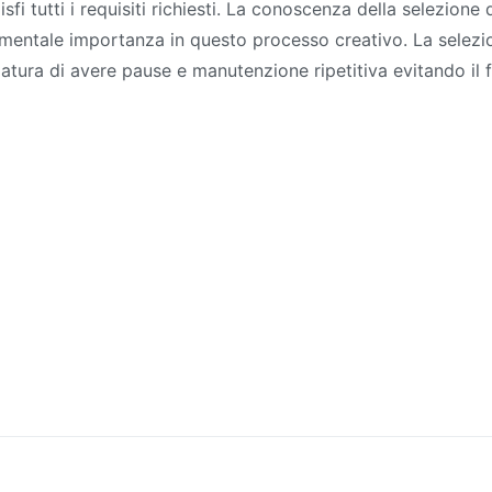
sfi tutti i requisiti richiesti. La conoscenza della selezione 
mentale importanza in questo processo creativo. La selezi
zatura di avere pause e manutenzione ripetitiva evitando il