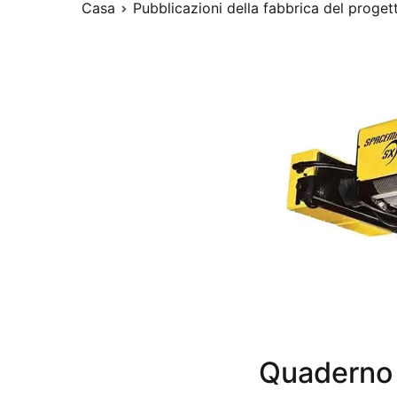
Casa
Pubblicazioni della fabbrica del proget
Quaderno 