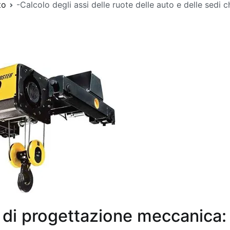
to
-Calcolo degli assi delle ruote delle auto e delle sedi c
di progettazione meccanica: