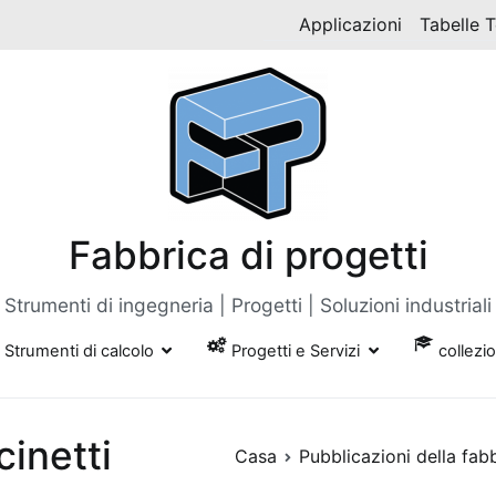
Applicazioni
Tabelle 
Fabbrica di progetti
Strumenti di ingegneria | Progetti | Soluzioni industriali
Strumenti di calcolo
Progetti e Servizi
collezi
inetti
Casa
Pubblicazioni della fab