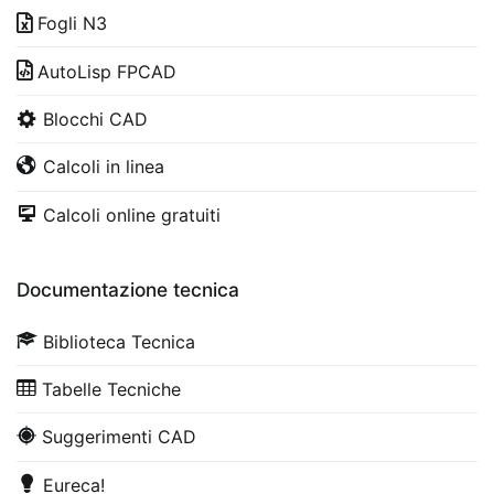
Fogli N3
AutoLisp FPCAD
Blocchi CAD
Calcoli in linea
Calcoli online gratuiti
Documentazione tecnica
Biblioteca Tecnica
Tabelle Tecniche
Suggerimenti CAD
Eureca!