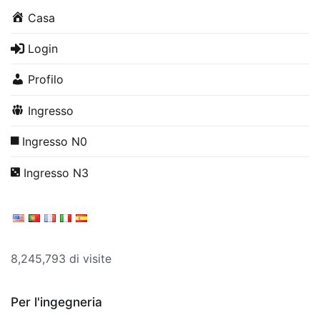
Casa
Login
Profilo
Ingresso
Ingresso N0
Ingresso N3
8,245,793 di visite
Per l'ingegneria