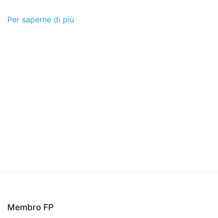
Per saperne di più
Membro FP