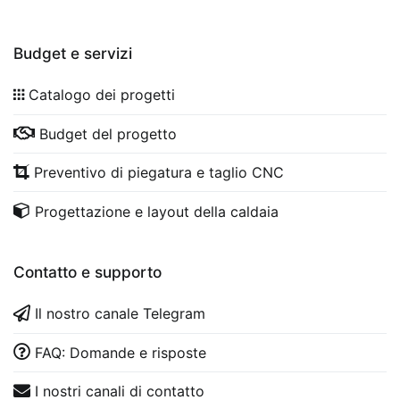
Budget e servizi
Catalogo dei progetti
Budget del progetto
Preventivo di piegatura e taglio CNC
Progettazione e layout della caldaia
Contatto e supporto
Il nostro canale Telegram
FAQ: Domande e risposte
I nostri canali di contatto