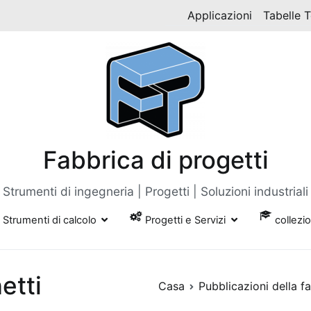
Applicazioni
Tabelle 
Fabbrica di progetti
Strumenti di ingegneria | Progetti | Soluzioni industriali
Strumenti di calcolo
Progetti e Servizi
collezi
etti
Casa
Pubblicazioni della f