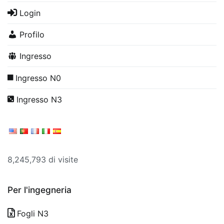
Login
Profilo
Ingresso
Ingresso N0
Ingresso N3
8,245,793 di visite
Per l'ingegneria
Fogli N3