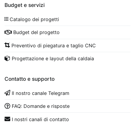
Budget e servizi
Catalogo dei progetti
Budget del progetto
Preventivo di piegatura e taglio CNC
Progettazione e layout della caldaia
Contatto e supporto
Il nostro canale Telegram
FAQ: Domande e risposte
I nostri canali di contatto