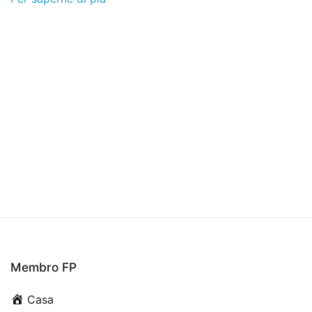
Membro FP
Casa