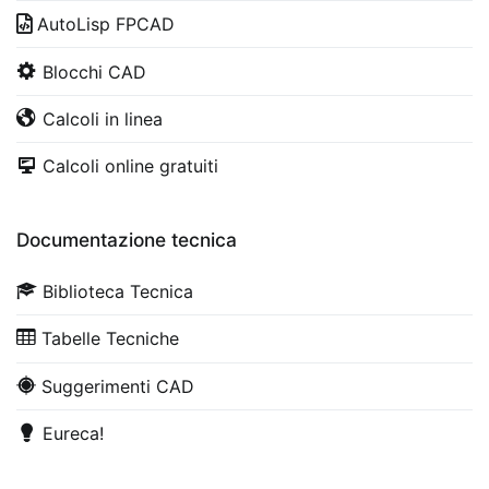
AutoLisp FPCAD
Blocchi CAD
Calcoli in linea
Calcoli online gratuiti
Documentazione tecnica
Biblioteca Tecnica
Tabelle Tecniche
Suggerimenti CAD
Eureca!