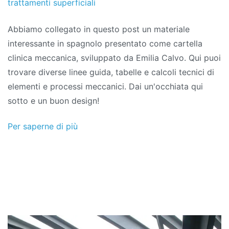
trattamenti superficiali
Abbiamo collegato in questo post un materiale
interessante in spagnolo presentato come cartella
clinica meccanica, sviluppato da Emilia Calvo. Qui puoi
trovare diverse linee guida, tabelle e calcoli tecnici di
elementi e processi meccanici. Dai un'occhiata qui
sotto e un buon design!
Per saperne di più