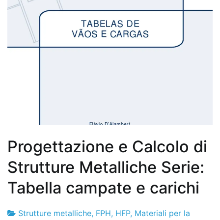
Progettazione e Calcolo di
Strutture Metalliche Serie:
Tabella campate e carichi
Strutture metalliche
,
FPH
,
HFP
,
Materiali per la