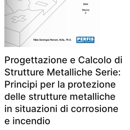
Progettazione e Calcolo di
Strutture Metalliche Serie:
Principi per la protezione
delle strutture metalliche
in situazioni di corrosione
e incendio