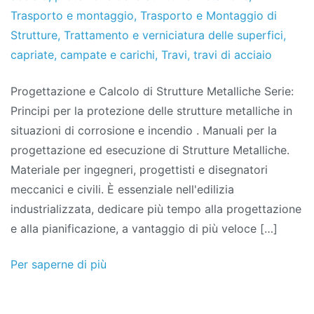
Trasporto e montaggio
,
Trasporto e Montaggio di
Strutture
,
Trattamento e verniciatura delle superfici
,
capriate
,
campate e carichi
,
Travi
,
travi di acciaio
Progettazione e Calcolo di Strutture Metalliche Serie:
Principi per la protezione delle strutture metalliche in
situazioni di corrosione e incendio . Manuali per la
progettazione ed esecuzione di Strutture Metalliche.
Materiale per ingegneri, progettisti e disegnatori
meccanici e civili. È essenziale nell'edilizia
industrializzata, dedicare più tempo alla progettazione
e alla pianificazione, a vantaggio di più veloce […]
Per saperne di più