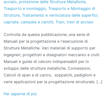
acciaio
,
protezione delle Strutture Metalliche
,
Trasporto e montaggio
,
Trasporto e Montaggio di
Strutture
,
Trattamento e verniciatura delle superfici
,
capriate
,
campate e carichi
,
Travi
,
travi di acciaio
Controlla da questa pubblicazione, una serie di
Manuali per la progettazione e l'esecuzione di
Strutture Metalliche. Vari materiali di supporto per
ingegneri, progettisti e disegnatori meccanici e civili.
Manuali e guide di calcolo indispensabili per lo
sviluppo delle strutture metalliche, Connessioni,
Calcoli di span e di carico, soppalchi, padiglioni e
varie applicazioni per la progettazione strutturale. […]
Per saperne di più