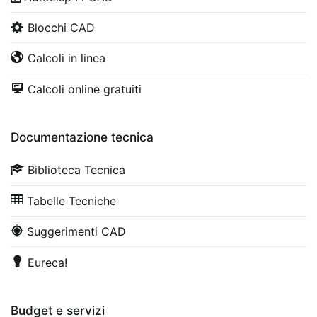
Blocchi CAD
Calcoli in linea
Calcoli online gratuiti
Documentazione tecnica
Biblioteca Tecnica
Tabelle Tecniche
Suggerimenti CAD
Eureca!
Budget e servizi