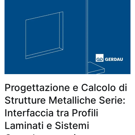
Progettazione e Calcolo di
Strutture Metalliche Serie:
Interfaccia tra Profili
Laminati e Sistemi