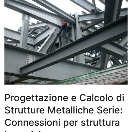
Progettazione e Calcolo di
Strutture Metalliche Serie:
Connessioni per struttura