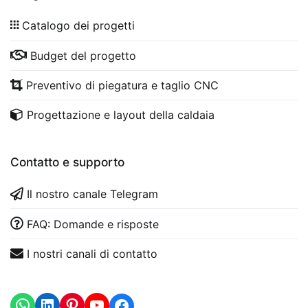
Catalogo dei progetti
Budget del progetto
Preventivo di piegatura e taglio CNC
Progettazione e layout della caldaia
Contatto e supporto
Il nostro canale Telegram
FAQ: Domande e risposte
I nostri canali di contatto
WhatsApp
LinkedIn
https://www.youtube.com