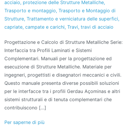
acciaio
,
protezione delle Strutture Metalliche
,
Trasporto e montaggio
,
Trasporto e Montaggio di
Strutture
,
Trattamento e verniciatura delle superfici
,
capriate
,
campate e carichi
,
Travi
,
travi di acciaio
Progettazione e Calcolo di Strutture Metalliche Serie:
Interfaccia tra Profili Laminati e Sistemi
Complementari. Manuali per la progettazione ed
esecuzione di Strutture Metalliche. Materiale per
ingegneri, progettisti e disegnatori meccanici e civili.
Questo manuale presenta diverse possibili soluzioni
per le interfacce tra i profili Gerdau Açominas e altri
sistemi strutturali e di tenuta complementari che
contribuiscono […]
Per saperne di più