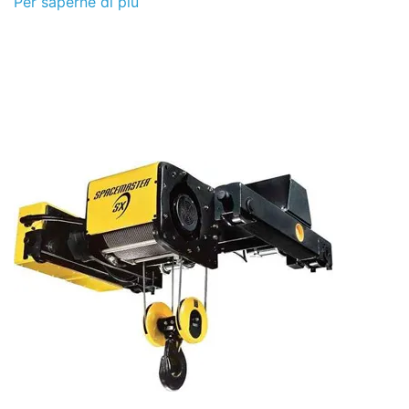
Per saperne di più