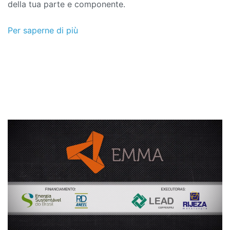
della tua parte e componente.
Per saperne di più