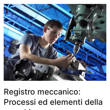
Registro meccanico:
Processi ed elementi della