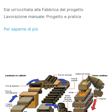
Dai un'occhiata alla Fabbrica del progetto
Lavorazione manuale: Progetto e pratica
Per saperne di più