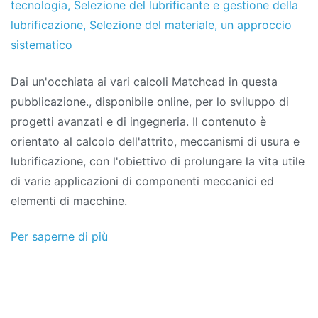
tecnologia
,
Selezione del lubrificante e gestione della
lubrificazione
,
Selezione del materiale
,
un approccio
sistematico
Dai un'occhiata ai vari calcoli Matchcad in questa
pubblicazione., disponibile online, per lo sviluppo di
progetti avanzati e di ingegneria. Il contenuto è
orientato al calcolo dell'attrito, meccanismi di usura e
lubrificazione, con l'obiettivo di prolungare la vita utile
di varie applicazioni di componenti meccanici ed
elementi di macchine.
Per saperne di più