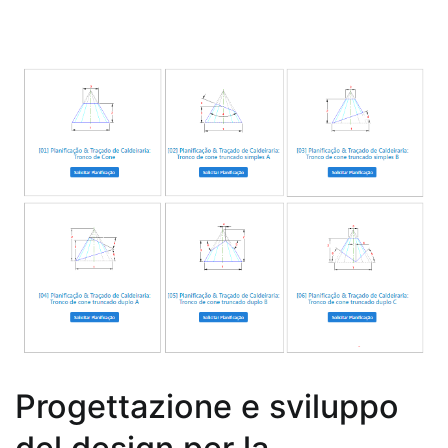
Progettazione e sviluppo