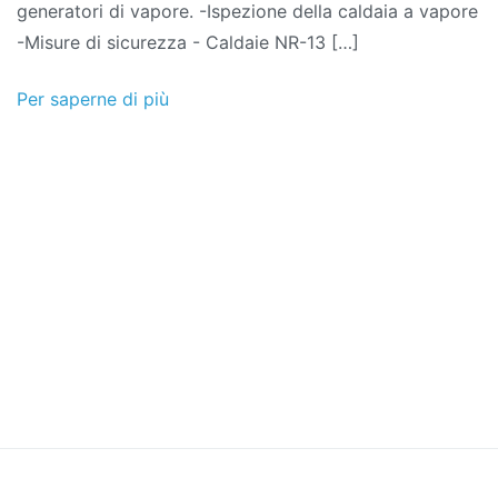
generatori di vapore. -Ispezione della caldaia a vapore
-Misure di sicurezza - Caldaie NR-13 […]
Per saperne di più