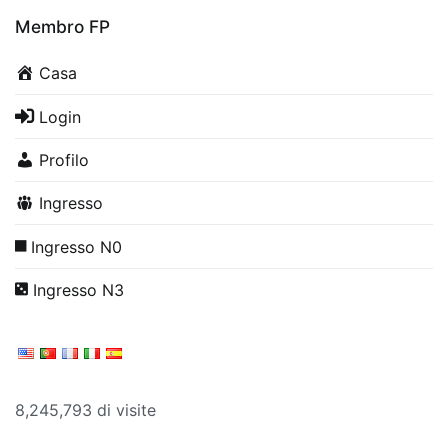
Membro FP
Casa
Login
Profilo
Ingresso
Ingresso N0
Ingresso N3
8,245,793 di visite