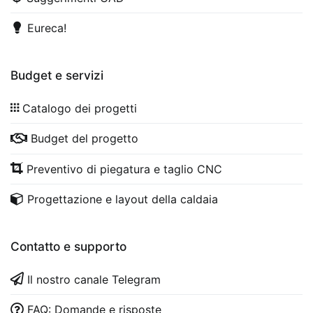
Eureca!
Budget e servizi
Catalogo dei progetti
Budget del progetto
Preventivo di piegatura e taglio CNC
Progettazione e layout della caldaia
Contatto e supporto
Il nostro canale Telegram
FAQ: Domande e risposte