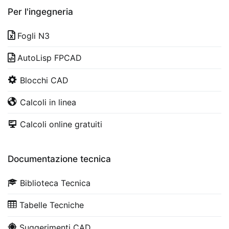
Per l'ingegneria
Fogli N3
AutoLisp FPCAD
Blocchi CAD
Calcoli in linea
Calcoli online gratuiti
Documentazione tecnica
Biblioteca Tecnica
Tabelle Tecniche
Suggerimenti CAD