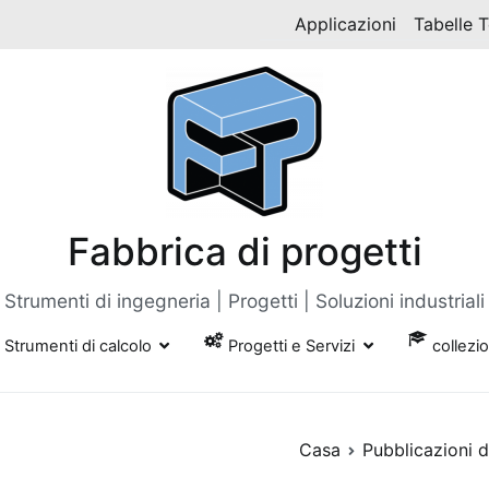
Applicazioni
Tabelle 
Fabbrica di progetti
Strumenti di ingegneria | Progetti | Soluzioni industriali
Strumenti di calcolo
Progetti e Servizi
collezi
Casa
Pubblicazioni d