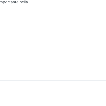
 importante nella