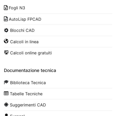
Fogli N3
AutoLisp FPCAD
Blocchi CAD
Calcoli in linea
Calcoli online gratuiti
Documentazione tecnica
Biblioteca Tecnica
Tabelle Tecniche
Suggerimenti CAD