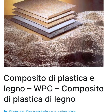
Composito di plastica e
legno – WPC – Composito
di plastica di legno
Plastica
,
Progettazione e selezione