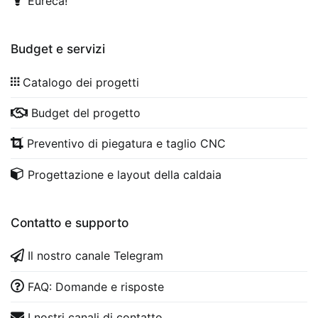
Eureca!
Budget e servizi
Catalogo dei progetti
Budget del progetto
Preventivo di piegatura e taglio CNC
Progettazione e layout della caldaia
Contatto e supporto
Il nostro canale Telegram
FAQ: Domande e risposte
I nostri canali di contatto