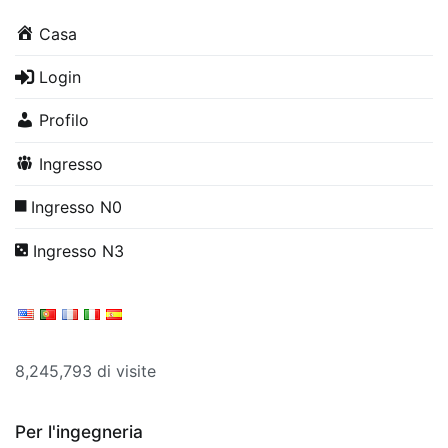
Casa
Login
Profilo
Ingresso
Ingresso N0
Ingresso N3
8,245,793 di visite
Per l'ingegneria