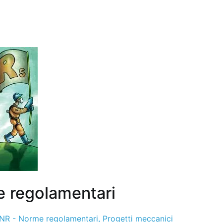
 regolamentari
NR - Norme regolamentari
,
Progetti meccanici