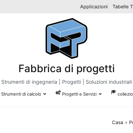
Applicazioni
Tabelle 
Fabbrica di progetti
Strumenti di ingegneria | Progetti | Soluzioni industriali
Strumenti di calcolo
Progetti e Servizi
collezi
Casa
P