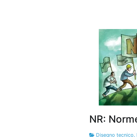
NR: Norme
Disegno tecnico
,