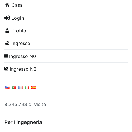
Casa
Login
Profilo
Ingresso
Ingresso N0
Ingresso N3
8,245,793 di visite
Per l'ingegneria