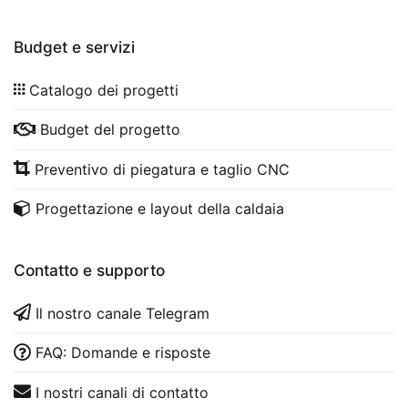
Budget e servizi
Catalogo dei progetti
Budget del progetto
Preventivo di piegatura e taglio CNC
Progettazione e layout della caldaia
Contatto e supporto
Il nostro canale Telegram
FAQ: Domande e risposte
I nostri canali di contatto