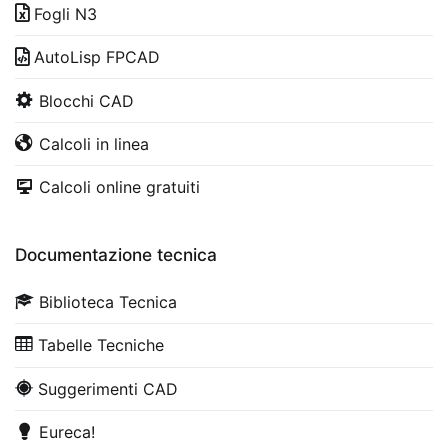
Fogli N3
AutoLisp FPCAD
Blocchi CAD
Calcoli in linea
Calcoli online gratuiti
Documentazione tecnica
Biblioteca Tecnica
Tabelle Tecniche
Suggerimenti CAD
Eureca!