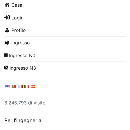
Casa
Login
Profilo
Ingresso
Ingresso N0
Ingresso N3
8,245,793 di visite
Per l'ingegneria