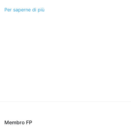
Per saperne di più
Membro FP