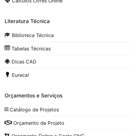
Cálculos Livres Online
Literatura Técnica
Biblioteca Técnica
Tabelas Técnicas
Dicas CAD
Eureca!
Orçamentos e Serviços
Catálogo de Projetos
Orçamento de Projeto