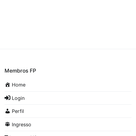
de
artigos
Membros FP
Home
Login
Perfil
Ingresso