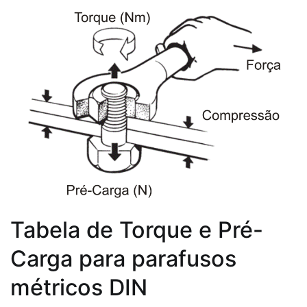
Tabela de Torque e Pré-
Carga para parafusos
métricos DIN