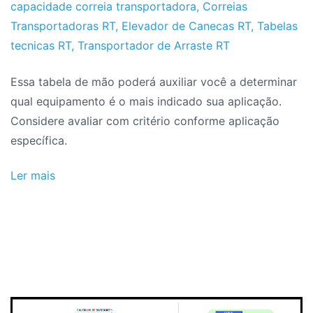
capacidade correia transportadora
,
Correias
Transportadoras RT
,
Elevador de Canecas RT
,
Tabelas
tecnicas RT
,
Transportador de Arraste RT
Essa tabela de mão poderá auxiliar você a determinar
qual equipamento é o mais indicado sua aplicação.
Considere avaliar com critério conforme aplicação
específica.
Ler mais