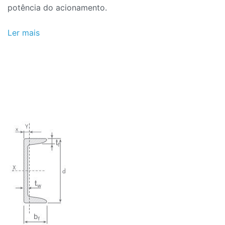
potência do acionamento.
Ler mais