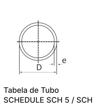
Tabela de Tubo
SCHEDULE SCH 5 / SCH