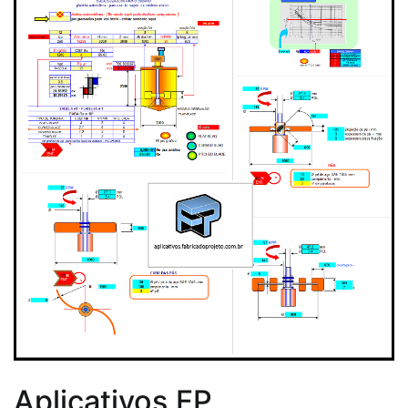
Aplicativos FP